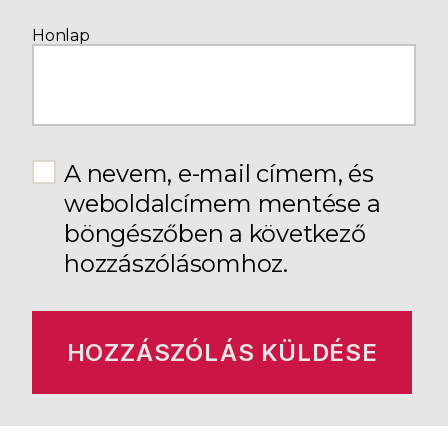
Honlap
A nevem, e-mail címem, és
weboldalcímem mentése a
böngészőben a következő
hozzászólásomhoz.